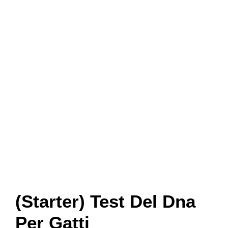
(Starter) Test Del Dna
Per Gatti