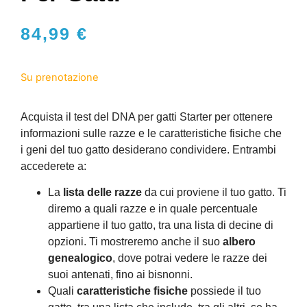
84,99
€
Su prenotazione
Acquista il test del DNA per gatti Starter per ottenere
informazioni sulle razze e le caratteristiche fisiche che
i geni del tuo gatto desiderano condividere. Entrambi
accederete a:
La
lista delle razze
da cui proviene il tuo gatto. Ti
diremo a quali razze e in quale percentuale
appartiene il tuo gatto, tra una lista di decine di
opzioni. Ti mostreremo anche il suo
albero
genealogico
, dove potrai vedere le razze dei
suoi antenati, fino ai bisnonni.
Quali
caratteristiche fisiche
possiede il tuo