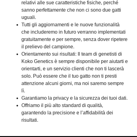
relativi alle sue caratteristiche fisiche, perché
sanno perfettamente che non ci sono due gatti
uguali.
Tutti gli aggiornamenti e le nuove funzionalità
che includeremo in futuro verranno implementati
gratuitamente e per sempre, senza dover ripetere
il prelievo del campione.
Orientamento sui risultati: Il team di genetisti di
Koko Genetics è sempre disponibile per aiutarti e
orientarti, e un servizio clienti che non ti lascerà
solo. Può essere che il tuo gatto non ti presti
attenzione alcuni giorni, ma noi saremo sempre
lì.
Garantiamo la privacy e la sicurezza dei tuoi dati.
Offriamo il più alto standard di qualità,
garantendo la precisione e l’affidabilità dei
risultati.