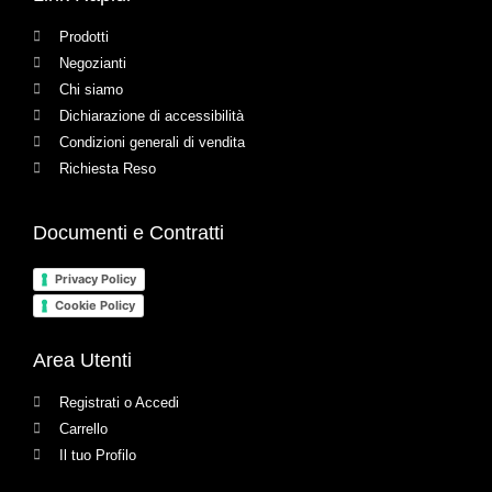
Prodotti
Negozianti
Chi siamo
Dichiarazione di accessibilità
Condizioni generali di vendita
Richiesta Reso
Documenti e Contratti
Privacy Policy
Cookie Policy
Area Utenti
Registrati o Accedi
Carrello
Il tuo Profilo