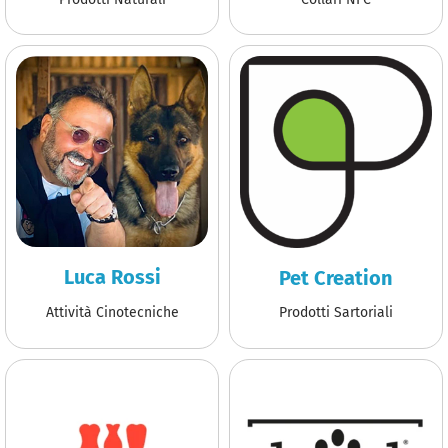
Luca Rossi
Pet Creation
Attività Cinotecniche
Prodotti Sartoriali