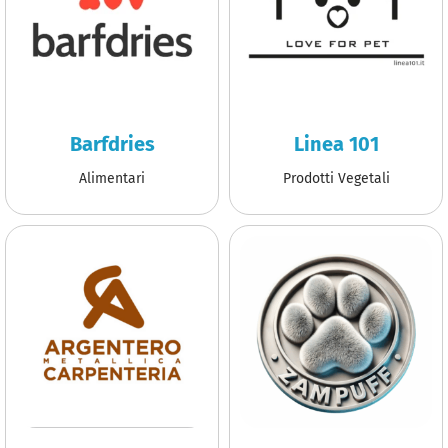
Barfdries
Linea 101
Alimentari
Prodotti Vegetali