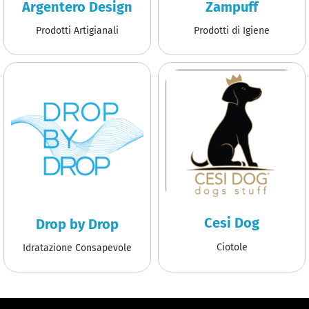
Argentero Design
Zampuff
Prodotti Artigianali
Prodotti di Igiene
Cesi Dog
Drop by Drop
Ciotole
Idratazione Consapevole