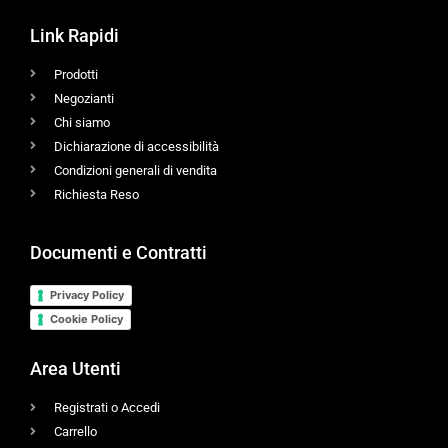
Link Rapidi
Prodotti
Negozianti
Chi siamo
Dichiarazione di accessibilità
Condizioni generali di vendita
Richiesta Reso
Documenti e Contratti
Privacy Policy
Cookie Policy
Area Utenti
Registrati o Accedi
Carrello