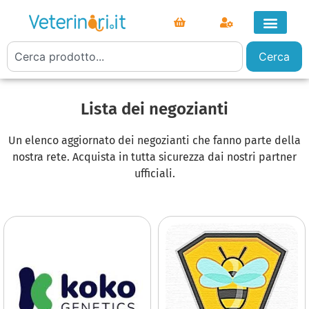
Cerca
Lista dei negozianti
Un elenco aggiornato dei negozianti che fanno parte della
nostra rete. Acquista in tutta sicurezza dai nostri partner
ufficiali.