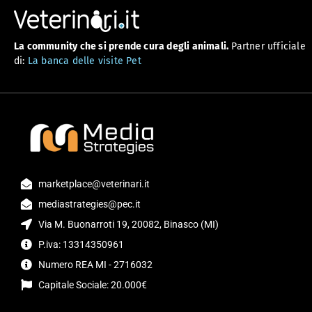
La community che si prende cura degli animali.
Partner ufficiale
di:
La banca delle visite Pet
marketplace@veterinari.it
mediastrategies@pec.it
Via M. Buonarroti 19, 20082, Binasco (MI)
P.iva: 13314350961
Numero REA MI - 2716032
Capitale Sociale: 20.000€