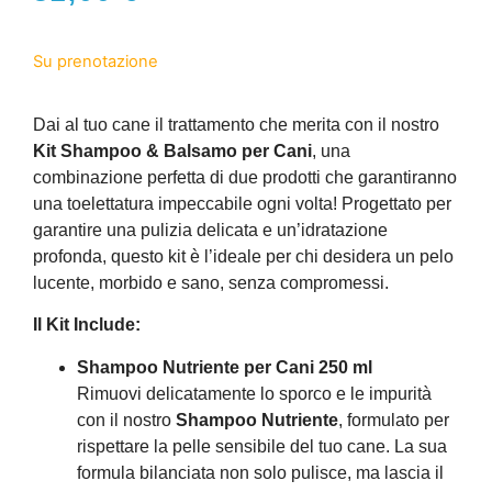
Su prenotazione
Dai al tuo cane il trattamento che merita con il nostro
Kit Shampoo & Balsamo per Cani
, una
combinazione perfetta di due prodotti che garantiranno
una toelettatura impeccabile ogni volta! Progettato per
garantire una pulizia delicata e un’idratazione
profonda, questo kit è l’ideale per chi desidera un pelo
lucente, morbido e sano, senza compromessi.
Il Kit Include:
Shampoo Nutriente per Cani 250 ml
Rimuovi delicatamente lo sporco e le impurità
con il nostro
Shampoo Nutriente
, formulato per
rispettare la pelle sensibile del tuo cane. La sua
formula bilanciata non solo pulisce, ma lascia il