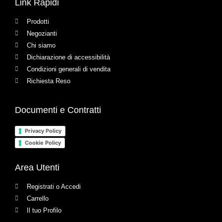
Link Rapidi
Prodotti
Negozianti
Chi siamo
Dichiarazione di accessibilità
Condizioni generali di vendita
Richiesta Reso
Documenti e Contratti
Privacy Policy
Cookie Policy
Area Utenti
Registrati o Accedi
Carrello
Il tuo Profilo