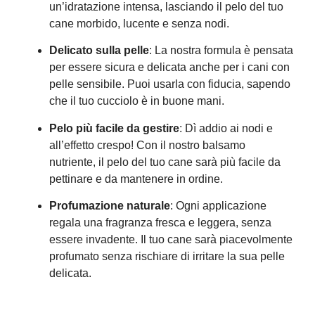
un’idratazione intensa, lasciando il pelo del tuo
cane morbido, lucente e senza nodi.
Delicato sulla pelle
: La nostra formula è pensata
per essere sicura e delicata anche per i cani con
pelle sensibile. Puoi usarla con fiducia, sapendo
che il tuo cucciolo è in buone mani.
Pelo più facile da gestire
: Dì addio ai nodi e
all’effetto crespo! Con il nostro balsamo
nutriente, il pelo del tuo cane sarà più facile da
pettinare e da mantenere in ordine.
Profumazione naturale
: Ogni applicazione
regala una fragranza fresca e leggera, senza
essere invadente. Il tuo cane sarà piacevolmente
profumato senza rischiare di irritare la sua pelle
delicata.