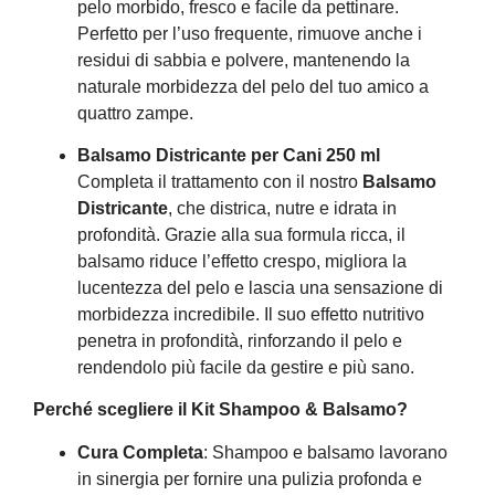
pelo morbido, fresco e facile da pettinare.
Perfetto per l’uso frequente, rimuove anche i
residui di sabbia e polvere, mantenendo la
naturale morbidezza del pelo del tuo amico a
quattro zampe.
Balsamo Districante per Cani 250 ml
Completa il trattamento con il nostro
Balsamo
Districante
, che districa, nutre e idrata in
profondità. Grazie alla sua formula ricca, il
balsamo riduce l’effetto crespo, migliora la
lucentezza del pelo e lascia una sensazione di
morbidezza incredibile. Il suo effetto nutritivo
penetra in profondità, rinforzando il pelo e
rendendolo più facile da gestire e più sano.
Perché scegliere il Kit Shampoo & Balsamo?
Cura Completa
: Shampoo e balsamo lavorano
in sinergia per fornire una pulizia profonda e