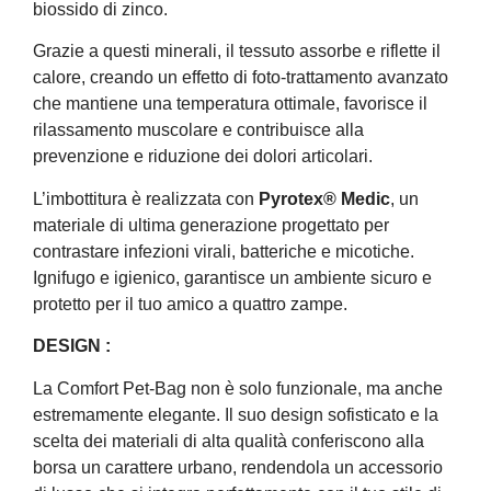
biossido di zinco.
Grazie a questi minerali, il tessuto assorbe e riflette il
calore, creando un effetto di foto-trattamento avanzato
che mantiene una temperatura ottimale, favorisce il
rilassamento muscolare e contribuisce alla
prevenzione e riduzione dei dolori articolari.
L’imbottitura è realizzata con
Pyrotex® Medic
, un
materiale di ultima generazione progettato per
contrastare infezioni virali, batteriche e micotiche.
Ignifugo e igienico, garantisce un ambiente sicuro e
protetto per il tuo amico a quattro zampe.
DESIGN :
La Comfort Pet-Bag non è solo funzionale, ma anche
estremamente elegante. Il suo design sofisticato e la
scelta dei materiali di alta qualità conferiscono alla
borsa un carattere urbano, rendendola un accessorio