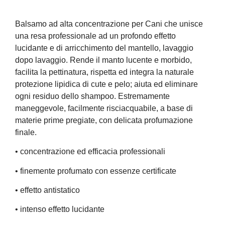
Balsamo ad alta concentrazione per Cani che unisce
una resa professionale ad un profondo effetto
lucidante e di arricchimento del mantello, lavaggio
dopo lavaggio. Rende il manto lucente e morbido,
facilita la pettinatura, rispetta ed integra la naturale
protezione lipidica di cute e pelo; aiuta ed eliminare
ogni residuo dello shampoo. Estremamente
maneggevole, facilmente risciacquabile, a base di
materie prime pregiate, con delicata profumazione
finale.
• concentrazione ed efficacia professionali
• finemente profumato con essenze certificate
• effetto antistatico
• intenso effetto lucidante