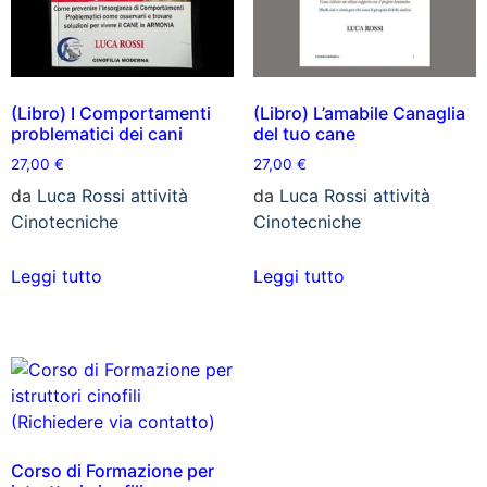
(Libro) I Comportamenti
(Libro) L’amabile Canaglia
problematici dei cani
del tuo cane
27,00
€
27,00
€
da
Luca Rossi attività
da
Luca Rossi attività
Cinotecniche
Cinotecniche
Leggi tutto
Leggi tutto
Corso di Formazione per