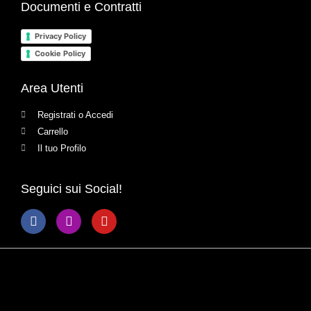
Documenti e Contratti
Privacy Policy
Cookie Policy
Area Utenti
Registrati o Accedi
Carrello
Il tuo Profilo
Seguici sui Social!