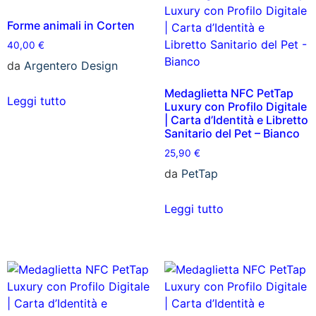
Forme animali in Corten
40,00
€
da
Argentero Design
Medaglietta NFC PetTap
Leggi tutto
Luxury con Profilo Digitale
| Carta d’Identità e Libretto
Sanitario del Pet – Bianco
25,90
€
da
PetTap
Leggi tutto