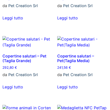
da
Pet Creation Srl
da
Pet Creation Srl
Leggi tutto
Leggi tutto
Copertine salutari – Pet
Copertine salutari –
(Taglia Grande)
Pet(Taglia Media)
292,80
€
241,56
€
da
Pet Creation Srl
da
Pet Creation Srl
Leggi tutto
Leggi tutto