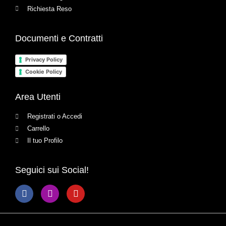
Richiesta Reso
Documenti e Contratti
Privacy Policy
Cookie Policy
Area Utenti
Registrati o Accedi
Carrello
Il tuo Profilo
Seguici sui Social!