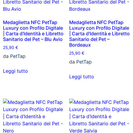
Medaglietta NFC PetTap
Medaglietta NFC PetTap
Luxury con Profilo Digitale
Luxury con Profilo Digitale
| Carta d’Identità e Libretto
| Carta d’Identità e Libretto
Sanitario del Pet – Blu Avio
Sanitario del Pet –
Bordeaux
25,90
€
25,90
€
da
PetTap
da
PetTap
Leggi tutto
Leggi tutto